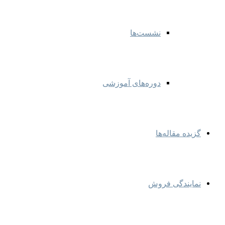
نشست‌ها
دوره‌های آموزشی
گزیده مقاله‌ها
نمایندگی‌ فروش