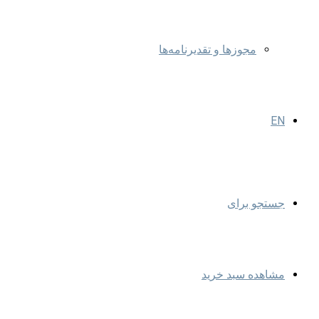
مجوزها و تقدیرنامه‌ها
EN
جستجو برای
مشاهده سبد خرید