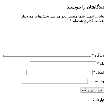
دیدگاهتان را بنویسید
نشانی ایمیل شما منتشر نخواهد شد.
بخش‌های موردنیاز
علامت‌گذاری شده‌اند
*
دیدگاه
*
نام
*
ایمیل
*
وب‌ سایت
تبلیغات