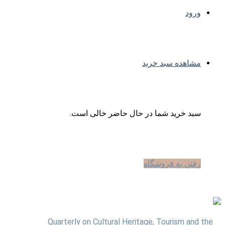
ورود
مشاهده سبد خرید
سبد خرید شما در حال حاضر خالی است.
رفتن به فروشگاه