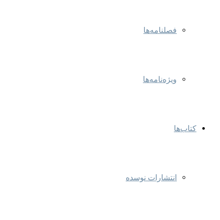
فصلنامه‌ها
ویژه‌نامه‌ها
کتاب‌ها
انتشارات نوسده