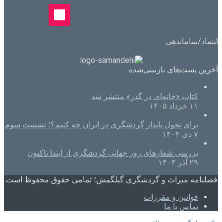
اینماد/ساماندهی
آخرین پست‌های بازبینی‌شده
کتاب «خانه‌ای در گذر» منتشر شد
۱۱ خرداد ۱۴۰۵
برای تحول پایدار گردشگری در ایران چه کنیم؟؛ نشست سوم
۷ دی ۱۴۰۴
بررسی شعارهای روز جهانی گردشگری از ابتدا تاکنون
۲۹ آذر ۱۴۰۴
فصلنامه میراث و گردشگری گیلگمش؛ تمامی حقوق محفوظ است.
قوانین و مقررات
تماس با ما