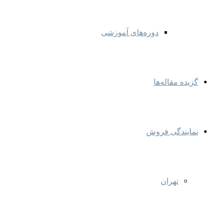
دوره‌های آموزشی
گزیده مقاله‌ها
نمایندگی‌ فروش
تهران