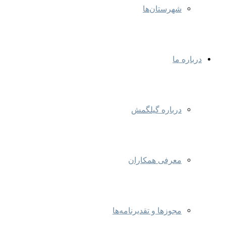
شهرستان‌ها
درباره ما
درباره گیلگمش
معرفی همکاران
مجوزها و تقدیرنامه‌ها