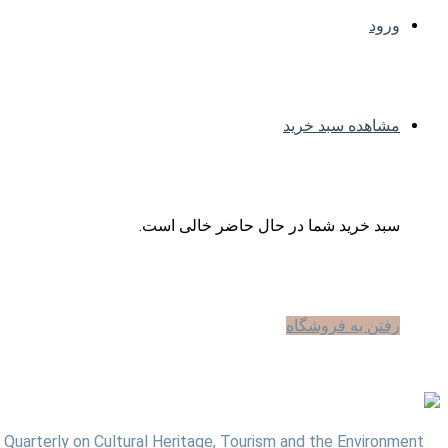
ورود
مشاهده سبد خرید
سبد خرید شما در حال حاضر خالی است.
رفتن به فروشگاه