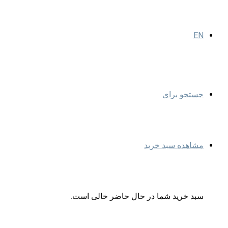
EN
جستجو برای
مشاهده سبد خرید
سبد خرید شما در حال حاضر خالی است.