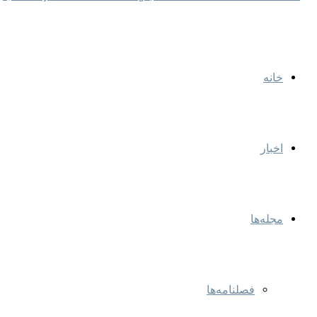
خانه
اخبار
مجله‌ها
فصلنامه‌ها