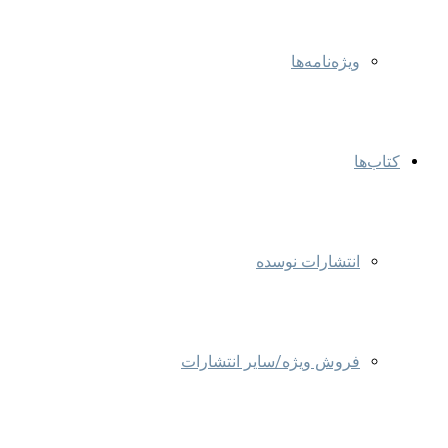
ویژه‌نامه‌ها
کتاب‌ها
انتشارات نوسده
فروش ویژه/سایر انتشارات