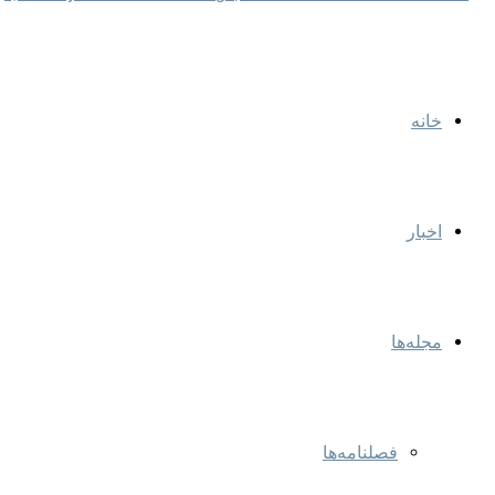
خانه
اخبار
مجله‌ها
فصلنامه‌ها