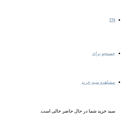
EN
جستجو برای
مشاهده سبد خرید
سبد خرید شما در حال حاضر خالی است.