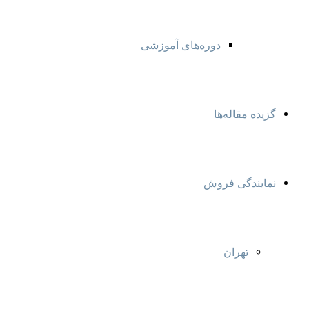
دوره‌های آموزشی
گزیده مقاله‌ها
نمایندگی‌ فروش
تهران