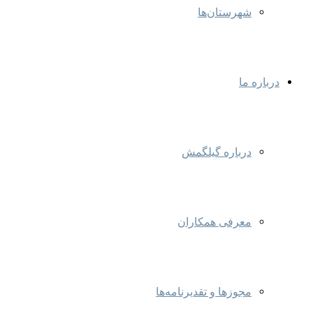
شهرستان‌ها
درباره ما
درباره گیلگمش
معرفی همکاران
مجوزها و تقدیرنامه‌ها