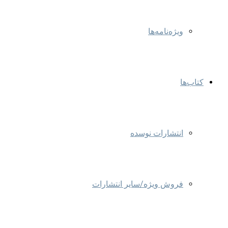
ویژه‌نامه‌ها
کتاب‌ها
انتشارات نوسده
فروش ویژه/سایر انتشارات