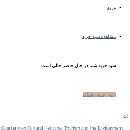
ورود
مشاهده سبد خرید
سبد خرید شما در حال حاضر خالی است.
رفتن به فروشگاه