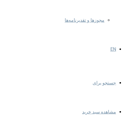
مجوزها و تقدیرنامه‌ها
EN
جستجو برای
مشاهده سبد خرید