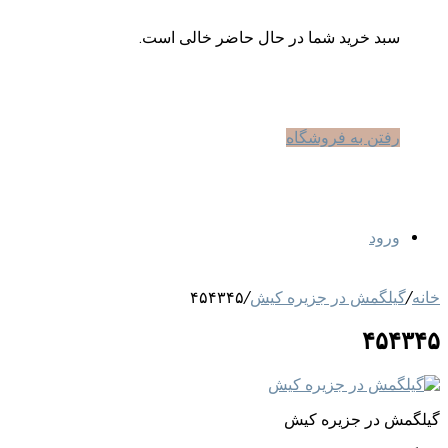
سبد خرید شما در حال حاضر خالی است.
رفتن به فروشگاه
ورود
خانه
/
گیلگمش در جزیره کیش
/
۴۵۴۳۴۵
۴۵۴۳۴۵
گیلگمش در جزیره کیش