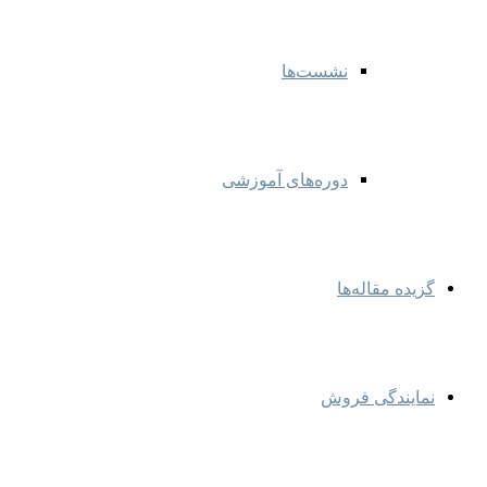
نشست‌ها
دوره‌های آموزشی
گزیده مقاله‌ها
نمایندگی‌ فروش