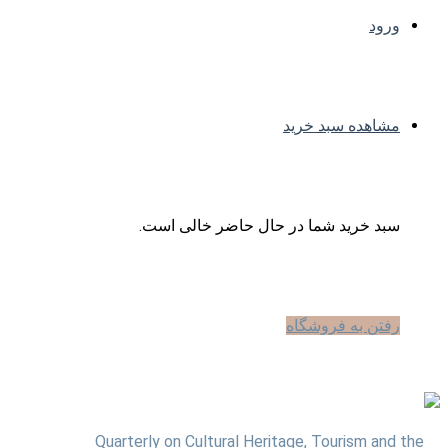
ورود
مشاهده سبد خرید
سبد خرید شما در حال حاضر خالی است.
رفتن به فروشگاه