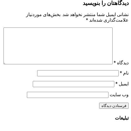
دیدگاهتان را بنویسید
نشانی ایمیل شما منتشر نخواهد شد.
بخش‌های موردنیاز
علامت‌گذاری شده‌اند
*
دیدگاه
*
نام
*
ایمیل
*
وب‌ سایت
تبلیغات