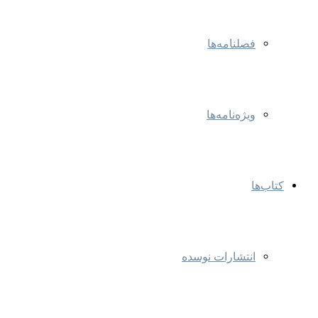
فصلنامه‌ها
ویژه‌نامه‌ها
کتاب‌ها
انتشارات نوسده