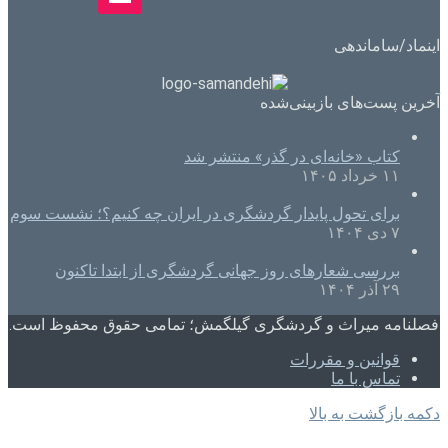
اینماد/ساماندهی
آخرین پست‌های بازبینی‌شده
کتاب «خانه‌ای در گذر» منتشر شد
۱۱ خرداد ۱۴۰۵
برای تحول پایدار گردشگری در ایران چه کنیم؟؛ نشست سوم
۷ دی ۱۴۰۴
بررسی شعارهای روز جهانی گردشگری از ابتدا تاکنون
۲۹ آذر ۱۴۰۴
فصلنامه میراث و گردشگری گیلگمش؛ تمامی حقوق محفوظ است.
قوانین و مقررات
تماس با ما
دکمه بازگشت به بالا