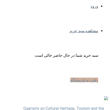
ورود
مشاهده سبد خرید
سبد خرید شما در حال حاضر خالی است.
رفتن به فروشگاه