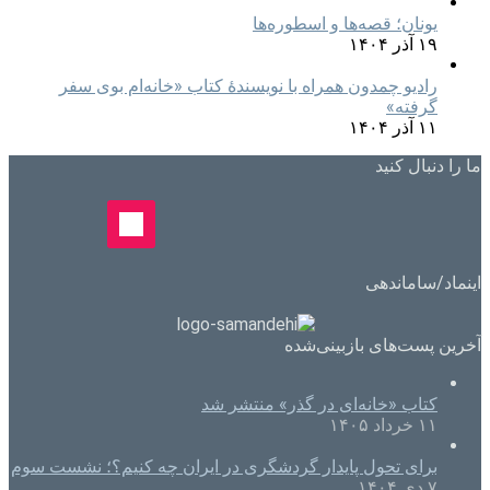
یونان؛ قصه‌ها و اسطوره‌ها
۱۹ آذر ۱۴۰۴
رادیو چمدون همراه با نویسندهٔ کتاب «خانه‌ام بوی سفر
گرفته»
۱۱ آذر ۱۴۰۴
ما را دنبال کنید
اینماد/ساماندهی
آخرین پست‌های بازبینی‌شده
کتاب «خانه‌ای در گذر» منتشر شد
۱۱ خرداد ۱۴۰۵
برای تحول پایدار گردشگری در ایران چه کنیم؟؛ نشست سوم
۷ دی ۱۴۰۴