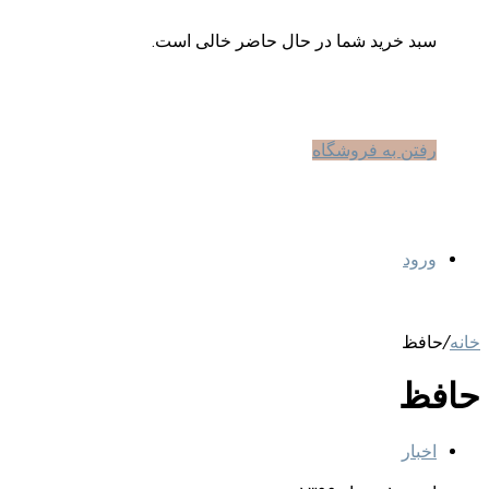
سبد خرید شما در حال حاضر خالی است.
رفتن به فروشگاه
ورود
خانه
/
حافظ
حافظ
اخبار