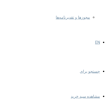
مجوزها و تقدیرنامه‌ها
EN
جستجو برای
مشاهده سبد خرید