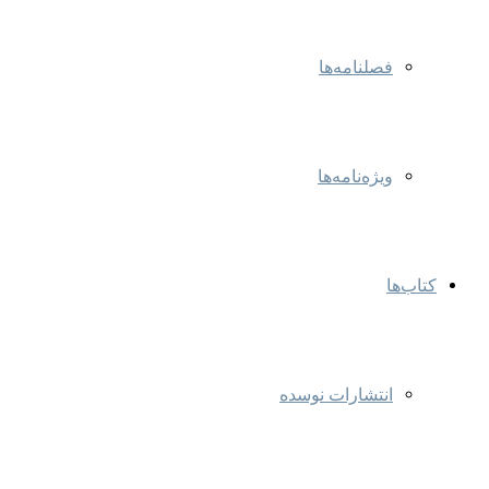
فصلنامه‌ها
ویژه‌نامه‌ها
کتاب‌ها
انتشارات نوسده