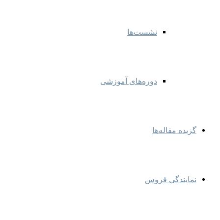
نشست‌ها
دوره‌های آموزشی
گزیده مقاله‌ها
نمایندگی‌ فروش