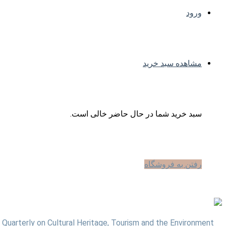
ورود
مشاهده سبد خرید
سبد خرید شما در حال حاضر خالی است.
رفتن به فروشگاه