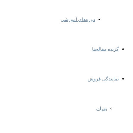
دوره‌های آموزشی
گزیده مقاله‌ها
نمایندگی‌ فروش
تهران