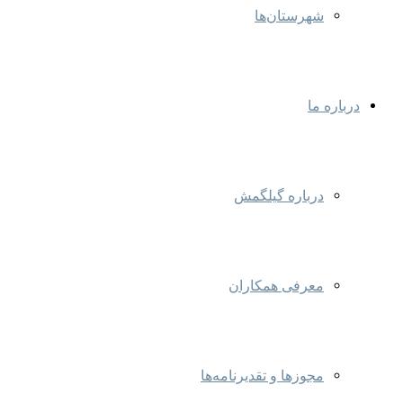
شهرستان‌ها
درباره ما
درباره گیلگمش
معرفی همکاران
مجوزها و تقدیرنامه‌ها