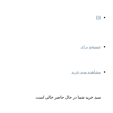
EN
جستجو برای
مشاهده سبد خرید
سبد خرید شما در حال حاضر خالی است.