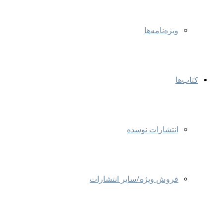
ویژه‌نامه‌ها
کتاب‌ها
انتشارات نوسده
فروش ویژه/سایر انتشارات