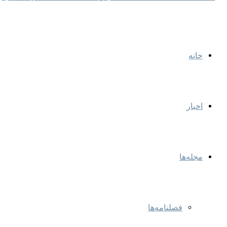
خانه
اخبار
مجله‌ها
فصلنامه‌ها