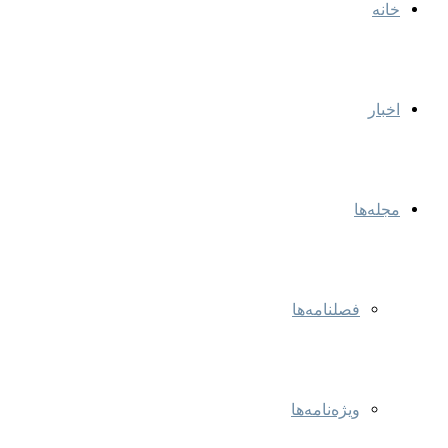
خانه
اخبار
مجله‌ها
فصلنامه‌ها
ویژه‌نامه‌ها