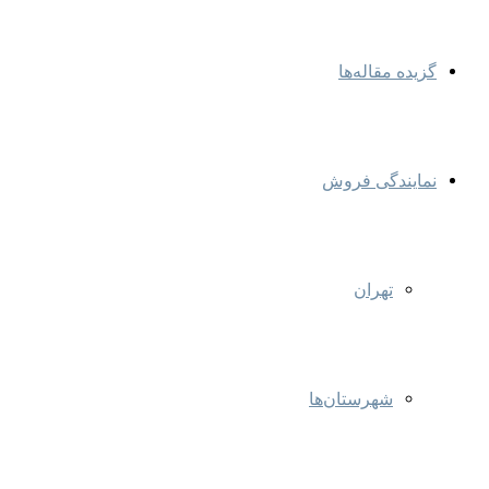
گزیده مقاله‌ها
نمایندگی‌ فروش
تهران
شهرستان‌ها