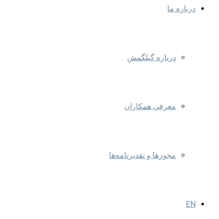
درباره ما
درباره گیلگمش
معرفی همکاران
مجوزها و تقدیرنامه‌ها
EN