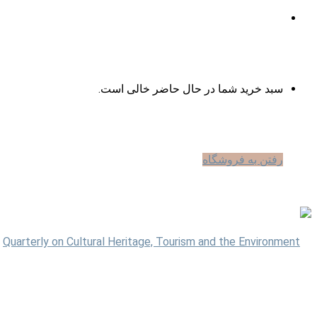
ورود
مشاهده
سبد خرید شما در حال حاضر خالی است.
سبد
رفتن به فروشگاه
خرید