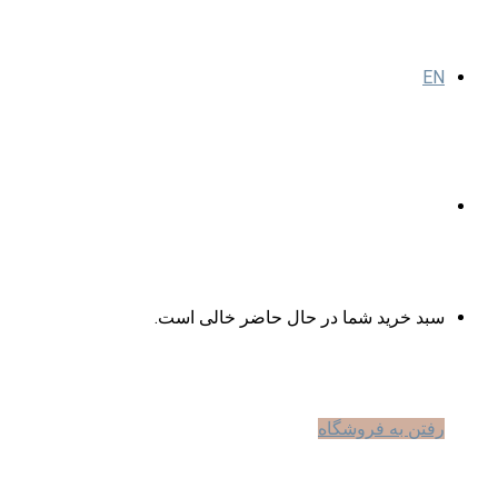
EN
جستجو
برای
مشاهده
سبد خرید شما در حال حاضر خالی است.
سبد
رفتن به فروشگاه