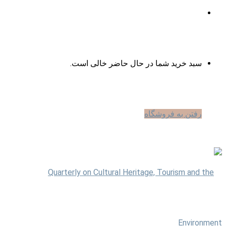
ورود
مشاهده
سبد خرید شما در حال حاضر خالی است.
سبد
رفتن به فروشگاه
خرید