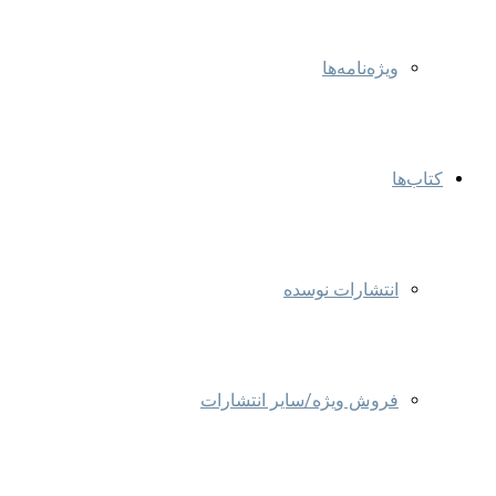
ویژه‌نامه‌ها
کتاب‌ها
انتشارات نوسده
فروش ویژه/سایر انتشارات