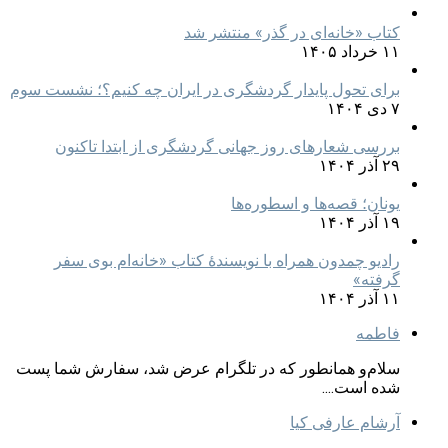
کتاب «خانه‌ای در گذر» منتشر شد
۱۱ خرداد ۱۴۰۵
برای تحول پایدار گردشگری در ایران چه کنیم؟؛ نشست سوم
۷ دی ۱۴۰۴
بررسی شعارهای روز جهانی گردشگری از ابتدا تاکنون
۲۹ آذر ۱۴۰۴
یونان؛ قصه‌ها و اسطوره‌ها
۱۹ آذر ۱۴۰۴
رادیو چمدون همراه با نویسندهٔ کتاب «خانه‌ام بوی سفر
گرفته»
۱۱ آذر ۱۴۰۴
فاطمه
سلام‌و همانطور که در تلگرام عرض شد، سفارش شما پست
شده است....
آرشام عارفی کیا