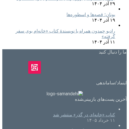
۲۹ آذر ۱۴۰۴
یونان؛ قصه‌ها و اسطوره‌ها
۱۹ آذر ۱۴۰۴
رادیو چمدون همراه با نویسندهٔ کتاب «خانه‌ام بوی سفر
گرفته»
۱۱ آذر ۱۴۰۴
ما را دنبال کنید
اینماد/ساماندهی
آخرین پست‌های بازبینی‌شده
کتاب «خانه‌ای در گذر» منتشر شد
۱۱ خرداد ۱۴۰۵