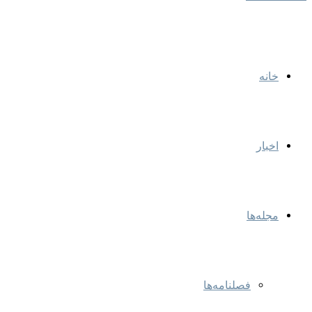
خانه
اخبار
مجله‌ها
فصلنامه‌ها