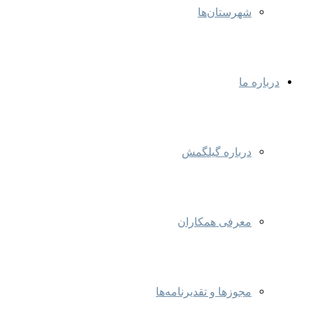
شهرستان‌ها
درباره ما
درباره گیلگمش
معرفی همکاران
مجوزها و تقدیرنامه‌ها