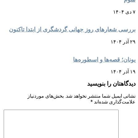
۷ دی ۱۴۰۴
بررسی شعارهای روز جهانی گردشگری از ابتدا تاکنون
۲۹ آذر ۱۴۰۴
یونان؛ قصه‌ها و اسطوره‌ها
۱۹ آذر ۱۴۰۴
دیدگاهتان را بنویسید
نشانی ایمیل شما منتشر نخواهد شد.
بخش‌های موردنیاز
علامت‌گذاری شده‌اند
*