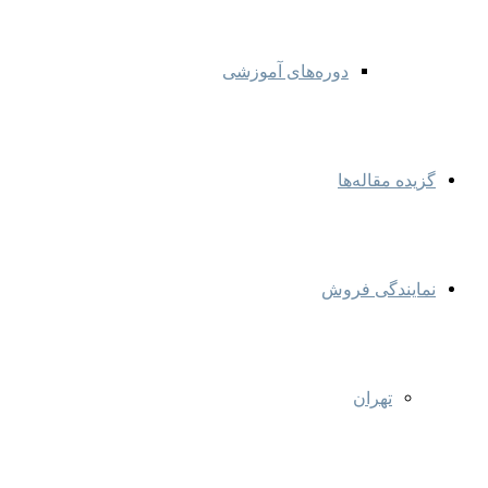
دوره‌های آموزشی
گزیده مقاله‌ها
نمایندگی‌ فروش
تهران