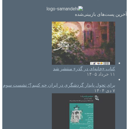
آخرین پست‌های بازبینی‌شده
کتاب «خانه‌ای در گذر» منتشر شد
۱۱ خرداد ۱۴۰۵
برای تحول پایدار گردشگری در ایران چه کنیم؟؛ نشست سوم
۷ دی ۱۴۰۴