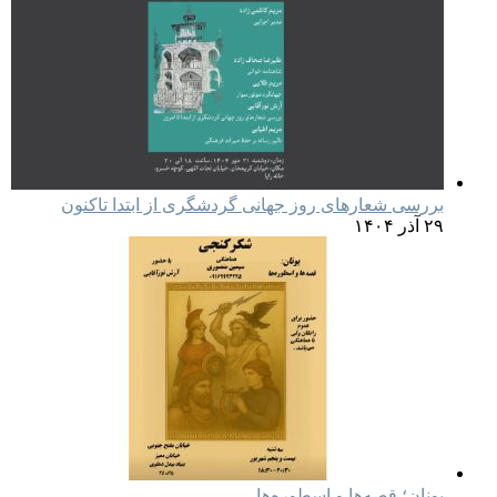
بررسی شعارهای روز جهانی گردشگری از ابتدا تاکنون
۲۹ آذر ۱۴۰۴
یونان؛ قصه‌ها و اسطوره‌ها