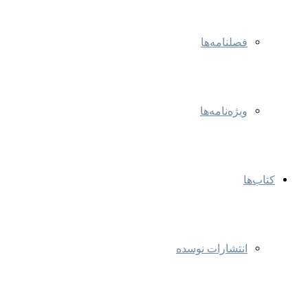
فصلنامه‌ها
ویژه‌نامه‌ها
کتاب‌ها
انتشارات نوسده