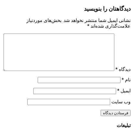
دیدگاهتان را بنویسید
نشانی ایمیل شما منتشر نخواهد شد.
بخش‌های موردنیاز
علامت‌گذاری شده‌اند
*
دیدگاه
*
نام
*
ایمیل
*
وب‌ سایت
تبلیغات