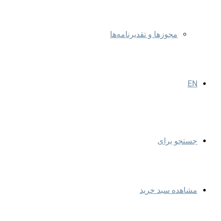
مجوزها و تقدیرنامه‌ها
EN
جستجو برای
مشاهده سبد خرید