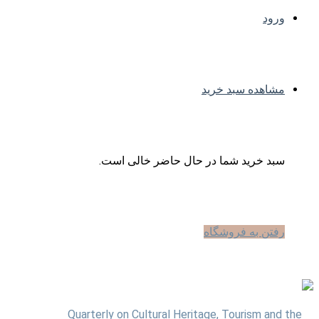
ورود
مشاهده سبد خرید
سبد خرید شما در حال حاضر خالی است.
رفتن به فروشگاه