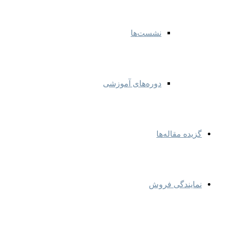
نشست‌ها
دوره‌های آموزشی
گزیده مقاله‌ها
نمایندگی‌ فروش