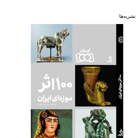
نشریه‌ها