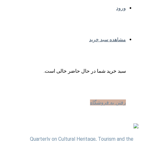
ورود
مشاهده سبد خرید
سبد خرید شما در حال حاضر خالی است.
رفتن به فروشگاه