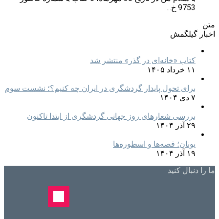
9753 خ...
متن
اخبار گیلگمش
کتاب «خانه‌ای در گذر» منتشر شد
۱۱ خرداد ۱۴۰۵
برای تحول پایدار گردشگری در ایران چه کنیم؟؛ نشست سوم
۷ دی ۱۴۰۴
بررسی شعارهای روز جهانی گردشگری از ابتدا تاکنون
۲۹ آذر ۱۴۰۴
یونان؛ قصه‌ها و اسطوره‌ها
۱۹ آذر ۱۴۰۴
ما را دنبال کنید