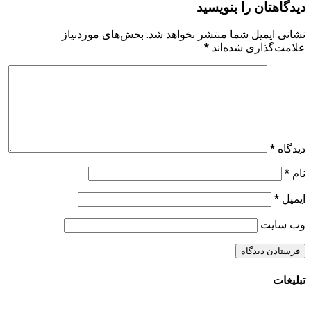
دیدگاهتان را بنویسید
نشانی ایمیل شما منتشر نخواهد شد.
بخش‌های موردنیاز
علامت‌گذاری شده‌اند
*
دیدگاه
*
نام
*
ایمیل
*
وب‌ سایت
تبلیغات