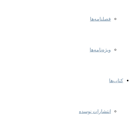
فصلنامه‌ها
ویژه‌نامه‌ها
کتاب‌ها
انتشارات نوسده