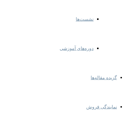
نشست‌ها
دوره‌های آموزشی
گزیده مقاله‌ها
نمایندگی‌ فروش