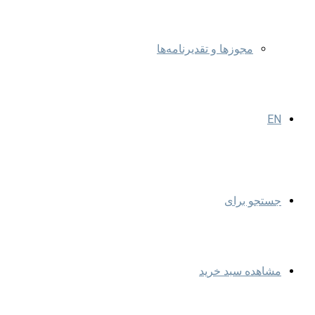
مجوزها و تقدیرنامه‌ها
EN
جستجو برای
مشاهده سبد خرید