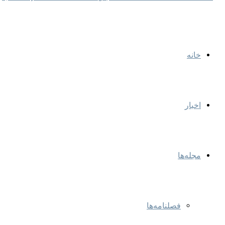
خانه
اخبار
مجله‌ها
فصلنامه‌ها