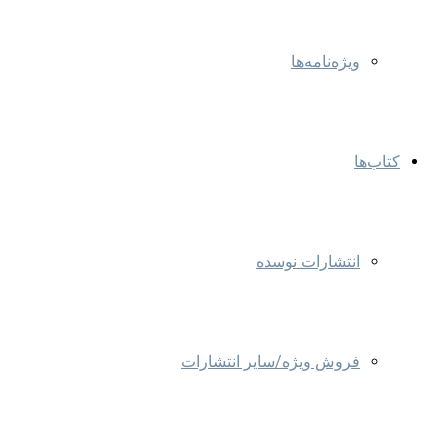
ویژه‌نامه‌ها
کتاب‌ها
انتشارات نوسده
فروش ویژه/سایر انتشارات