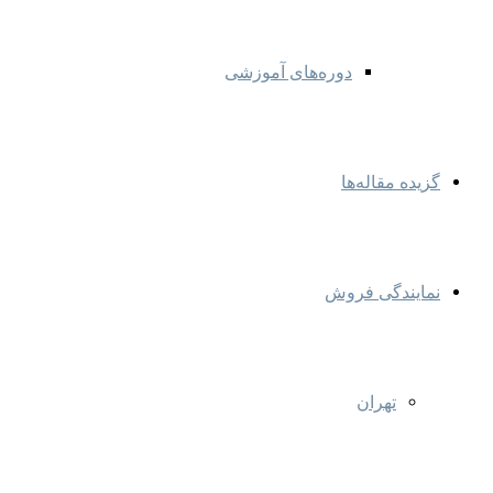
دوره‌های آموزشی
گزیده مقاله‌ها
نمایندگی‌ فروش
تهران