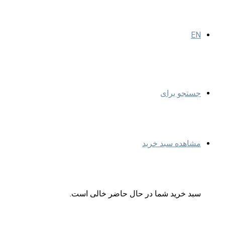
EN
جستجو برای
مشاهده سبد خرید
سبد خرید شما در حال حاضر خالی است.