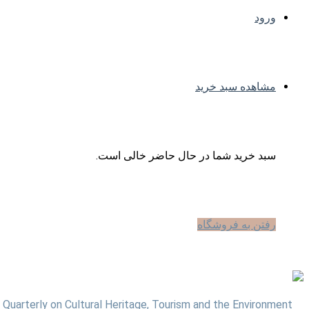
ورود
مشاهده سبد خرید
سبد خرید شما در حال حاضر خالی است.
رفتن به فروشگاه