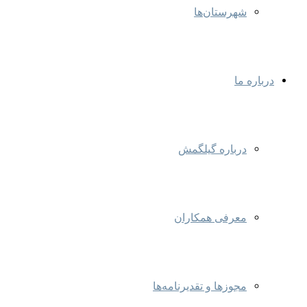
شهرستان‌ها
درباره ما
درباره گیلگمش
معرفی همکاران
مجوزها و تقدیرنامه‌ها