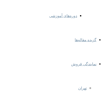
دوره‌های آموزشی
گزیده مقاله‌ها
نمایندگی‌ فروش
تهران