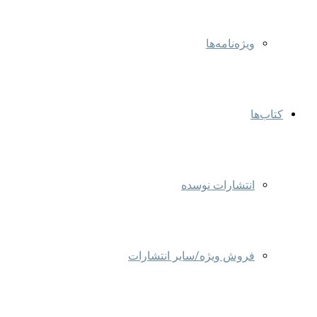
ویژه‌نامه‌ها
کتاب‌ها
انتشارات نوسده
فروش ویژه/سایر انتشارات