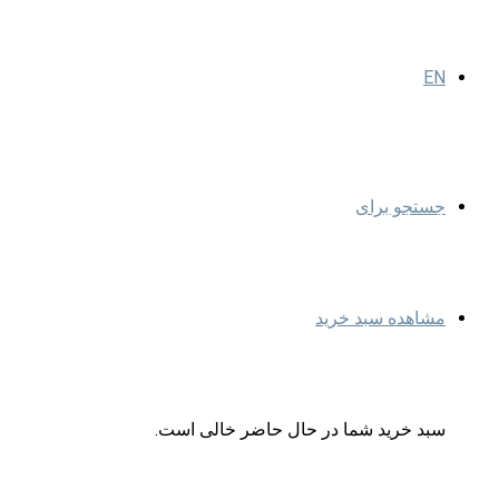
EN
جستجو برای
مشاهده سبد خرید
سبد خرید شما در حال حاضر خالی است.