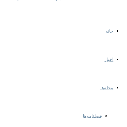
خانه
اخبار
مجله‌ها
فصلنامه‌ها