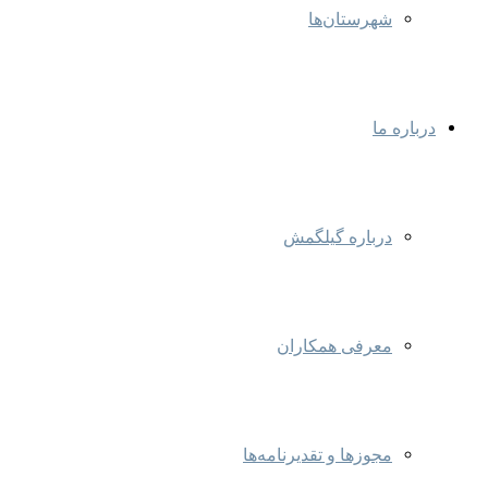
شهرستان‌ها
درباره ما
درباره گیلگمش
معرفی همکاران
مجوزها و تقدیرنامه‌ها