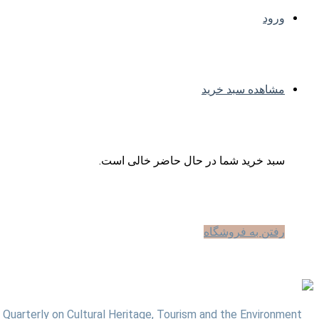
ورود
مشاهده سبد خرید
سبد خرید شما در حال حاضر خالی است.
رفتن به فروشگاه