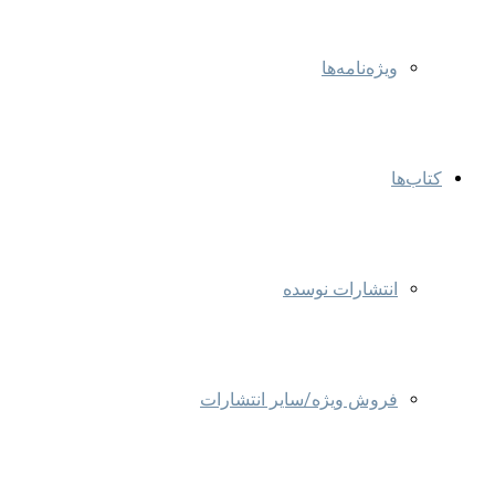
ویژه‌نامه‌ها
کتاب‌ها
انتشارات نوسده
فروش ویژه/سایر انتشارات