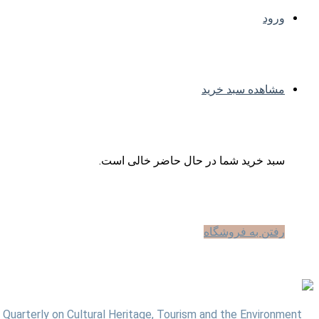
ورود
مشاهده سبد خرید
سبد خرید شما در حال حاضر خالی است.
رفتن به فروشگاه