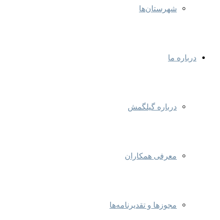
شهرستان‌ها
درباره ما
درباره گیلگمش
معرفی همکاران
مجوزها و تقدیرنامه‌ها