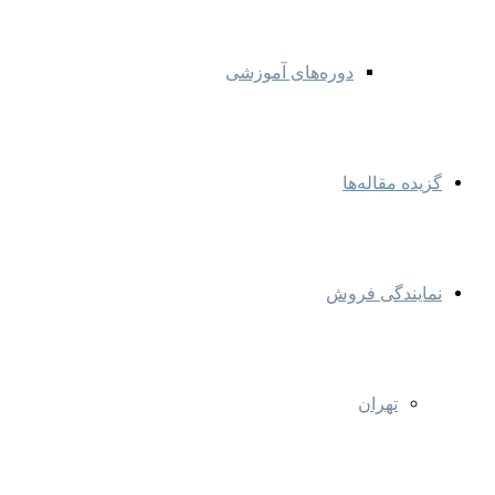
دوره‌های آموزشی
گزیده مقاله‌ها
نمایندگی‌ فروش
تهران