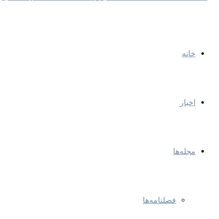
خانه
اخبار
مجله‌ها
فصلنامه‌ها