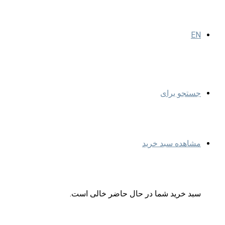
EN
جستجو برای
مشاهده سبد خرید
سبد خرید شما در حال حاضر خالی است.