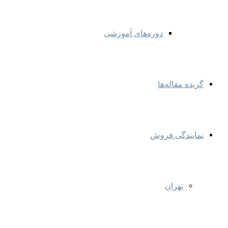
دوره‌های آموزشی
گزیده مقاله‌ها
نمایندگی‌ فروش
تهران