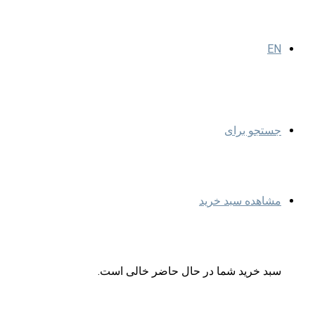
EN
جستجو برای
مشاهده سبد خرید
سبد خرید شما در حال حاضر خالی است.