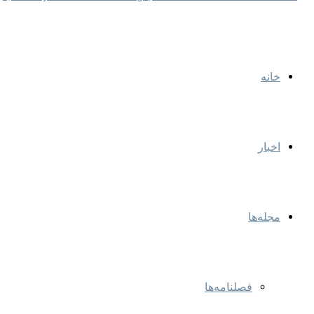
خانه
اخبار
مجله‌ها
فصلنامه‌ها