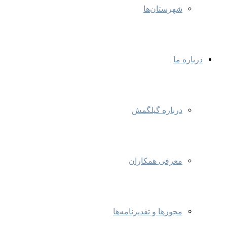
شهرستان‌ها
درباره ما
درباره گیلگمش
معرفی همکاران
مجوزها و تقدیرنامه‌ها