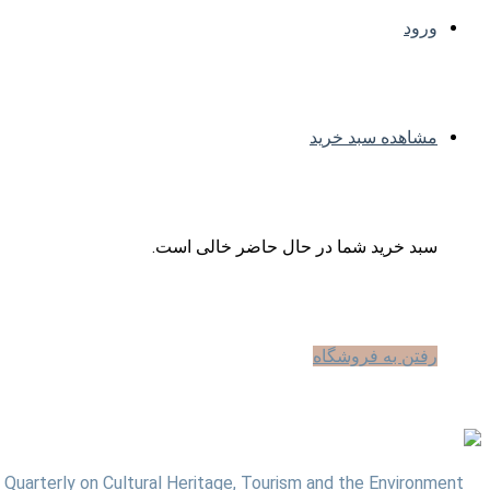
ورود
مشاهده سبد خرید
سبد خرید شما در حال حاضر خالی است.
رفتن به فروشگاه