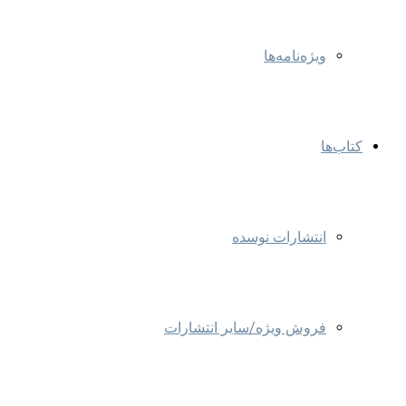
ویژه‌نامه‌ها
کتاب‌ها
انتشارات نوسده
فروش ویژه/سایر انتشارات