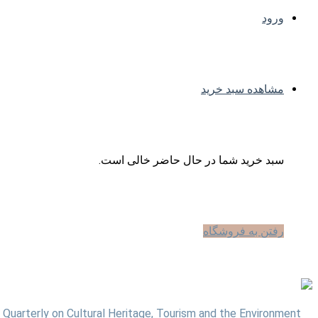
ورود
مشاهده سبد خرید
سبد خرید شما در حال حاضر خالی است.
رفتن به فروشگاه