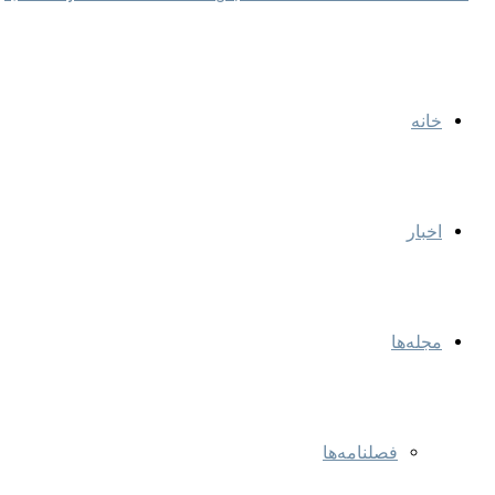
خانه
اخبار
مجله‌ها
فصلنامه‌ها