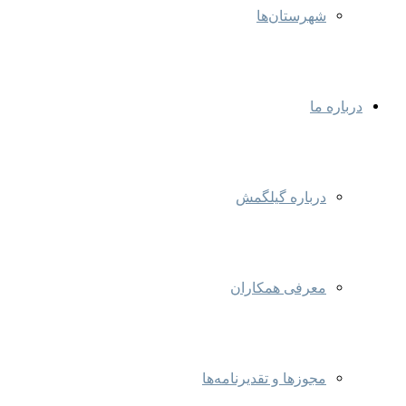
شهرستان‌ها
درباره ما
درباره گیلگمش
معرفی همکاران
مجوزها و تقدیرنامه‌ها