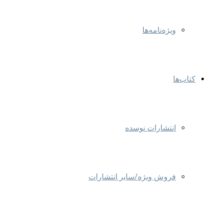
ویژه‌نامه‌ها
کتاب‌ها
انتشارات نوسده
فروش ویژه/سایر انتشارات