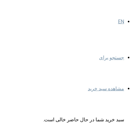
EN
جستجو برای
مشاهده سبد خرید
سبد خرید شما در حال حاضر خالی است.