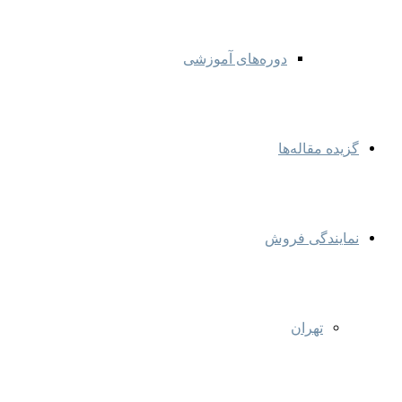
دوره‌های آموزشی
گزیده مقاله‌ها
نمایندگی‌ فروش
تهران