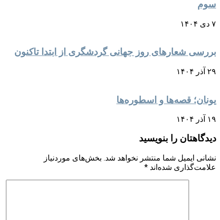
سوم
۷ دی ۱۴۰۴
بررسی شعارهای روز جهانی گردشگری از ابتدا تاکنون
۲۹ آذر ۱۴۰۴
یونان؛ قصه‌ها و اسطوره‌ها
۱۹ آذر ۱۴۰۴
دیدگاهتان را بنویسید
نشانی ایمیل شما منتشر نخواهد شد.
بخش‌های موردنیاز
علامت‌گذاری شده‌اند
*