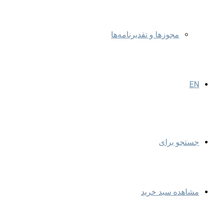
مجوزها و تقدیرنامه‌ها
EN
جستجو برای
مشاهده سبد خرید