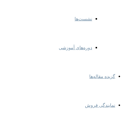
نشست‌ها
دوره‌های آموزشی
گزیده مقاله‌ها
نمایندگی‌ فروش