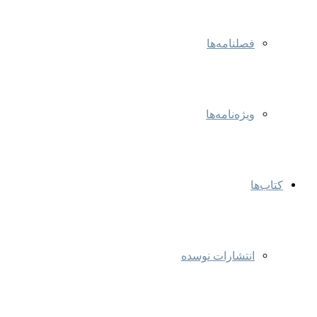
فصلنامه‌ها
ویژه‌نامه‌ها
کتاب‌ها
انتشارات نوسده