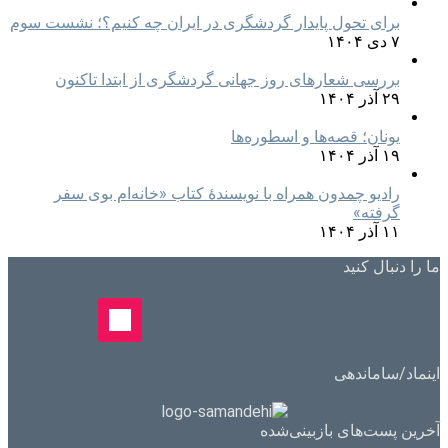
برای تحول پایدار گردشگری در ایران چه کنیم؟؛ نشست سوم
۷ دی ۱۴۰۴
بررسی شعارهای روز جهانی گردشگری از ابتدا تاکنون
۲۹ آذر ۱۴۰۴
یونان؛ قصه‌ها و اسطوره‌ها
۱۹ آذر ۱۴۰۴
رادیو چمدون همراه با نویسندهٔ کتاب «خانه‌ام بوی سفر
گرفته»
۱۱ آذر ۱۴۰۴
ما را دنبال کنید
اینماد/ساماندهی
آخرین پست‌های بازبینی‌شده