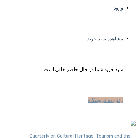
ورود
مشاهده سبد خرید
سبد خرید شما در حال حاضر خالی است.
رفتن به فروشگاه