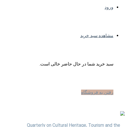
ورود
مشاهده سبد خرید
سبد خرید شما در حال حاضر خالی است.
رفتن به فروشگاه