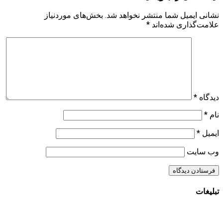
نشانی ایمیل شما منتشر نخواهد شد.
بخش‌های موردنیاز
علامت‌گذاری شده‌اند
*
دیدگاه
*
نام
*
ایمیل
*
وب‌ سایت
تبلیغات