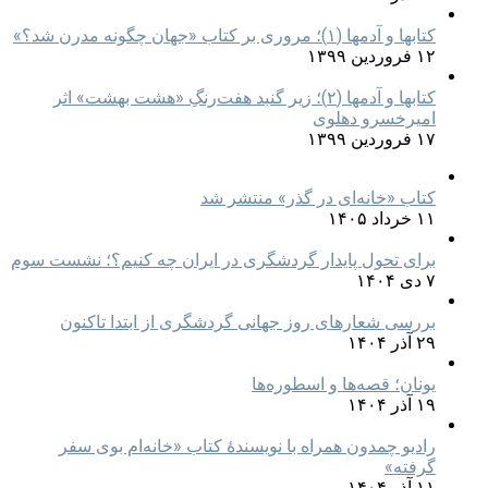
کتابها و آدمها (۱)؛ مروری بر کتاب «جهان چگونه مدرن شد؟»
۱۲ فروردین ۱۳۹۹
کتابها و آدمها (۲)؛ زیر گنبد هفت‌رنگِ «هشت بهشت» اثر
امیرخسرو دهلوی
۱۷ فروردین ۱۳۹۹
کتاب «خانه‌ای در گذر» منتشر شد
۱۱ خرداد ۱۴۰۵
برای تحول پایدار گردشگری در ایران چه کنیم؟؛ نشست سوم
۷ دی ۱۴۰۴
بررسی شعارهای روز جهانی گردشگری از ابتدا تاکنون
۲۹ آذر ۱۴۰۴
یونان؛ قصه‌ها و اسطوره‌ها
۱۹ آذر ۱۴۰۴
رادیو چمدون همراه با نویسندهٔ کتاب «خانه‌ام بوی سفر
گرفته»
۱۱ آذر ۱۴۰۴