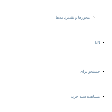
مجوزها و تقدیرنامه‌ها
EN
جستجو برای
مشاهده سبد خرید