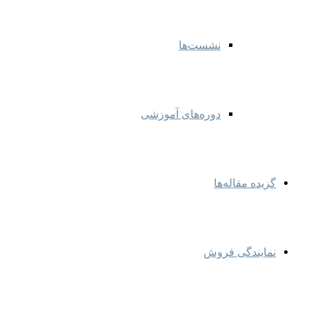
نشست‌ها
دوره‌های آموزشی
گزیده مقاله‌ها
نمایندگی‌ فروش