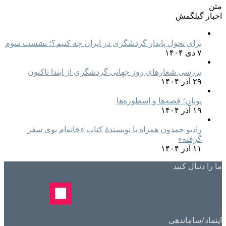
متن
اخبار گیلگمش
برای تحول پایدار گردشگری در ایران چه کنیم؟؛ نشست سوم
۷ دی ۱۴۰۴
بررسی شعارهای روز جهانی گردشگری از ابتدا تاکنون
۲۹ آذر ۱۴۰۴
یونان؛ قصه‌ها و اسطوره‌ها
۱۹ آذر ۱۴۰۴
رادیو چمدون همراه با نویسندهٔ کتاب «خانه‌ام بوی سفر
گرفته»
۱۱ آذر ۱۴۰۴
ما را دنبال کنید
اینماد/ساماندهی