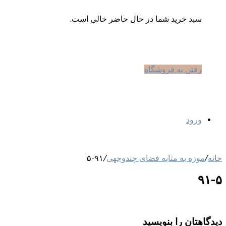
سبد خرید شما در حال حاضر خالی است.
رفتن به فروشگاه
ورود
خانه
/
موزه‌ به مثابه فضای چندوجهی
/
۹۱-۵
۹۱-۵
دیدگاهتان را بنویسید