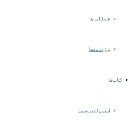
فصلنامه‌ها
ویژه‌نامه‌ها
کتاب‌ها
انتشارات نوسده