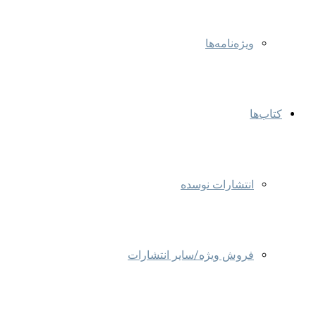
ویژه‌نامه‌ها
کتاب‌ها
انتشارات نوسده
فروش ویژه/سایر انتشارات