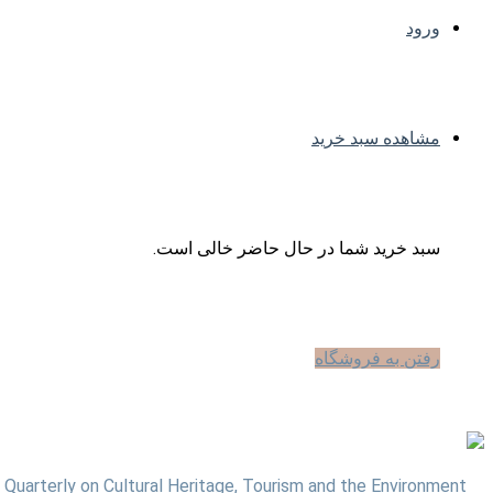
ورود
مشاهده سبد خرید
سبد خرید شما در حال حاضر خالی است.
رفتن به فروشگاه