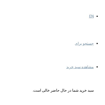
EN
جستجو برای
مشاهده سبد خرید
سبد خرید شما در حال حاضر خالی است.