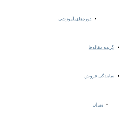
دوره‌های آموزشی
گزیده مقاله‌ها
نمایندگی‌ فروش
تهران