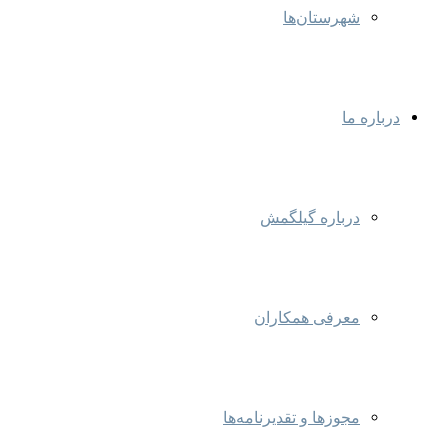
شهرستان‌ها
درباره ما
درباره گیلگمش
معرفی همکاران
مجوزها و تقدیرنامه‌ها