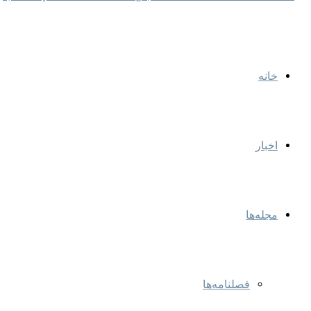
خانه
اخبار
مجله‌ها
فصلنامه‌ها