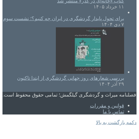
کتاب «خانه‌ای در گذر» منتشر شد
۱۱ خرداد ۱۴۰۵
برای تحول پایدار گردشگری در ایران چه کنیم؟؛ نشست سوم
۷ دی ۱۴۰۴
بررسی شعارهای روز جهانی گردشگری از ابتدا تاکنون
۲۹ آذر ۱۴۰۴
فصلنامه میراث و گردشگری گیلگمش؛ تمامی حقوق محفوظ است.
قوانین و مقررات
تماس با ما
دکمه بازگشت به بالا