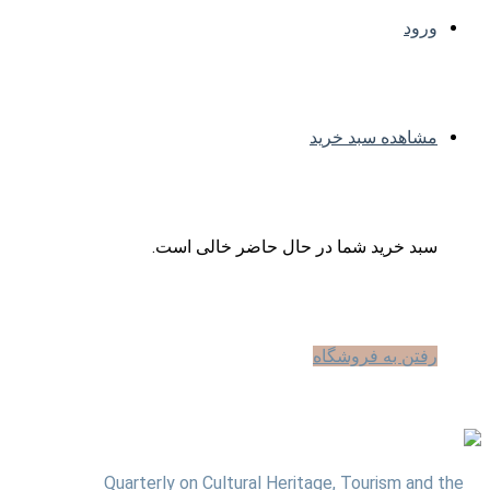
ورود
مشاهده سبد خرید
سبد خرید شما در حال حاضر خالی است.
رفتن به فروشگاه