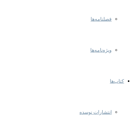
فصلنامه‌ها
ویژه‌نامه‌ها
کتاب‌ها
انتشارات نوسده