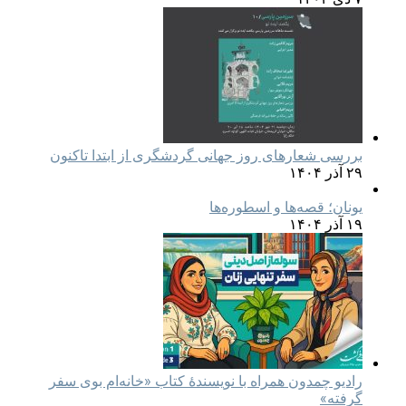
بررسی شعارهای روز جهانی گردشگری از ابتدا تاکنون
۲۹ آذر ۱۴۰۴
یونان؛ قصه‌ها و اسطوره‌ها
۱۹ آذر ۱۴۰۴
رادیو چمدون همراه با نویسندهٔ کتاب «خانه‌ام بوی سفر
گرفته»