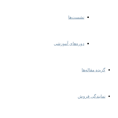
نشست‌ها
دوره‌های آموزشی
گزیده مقاله‌ها
نمایندگی‌ فروش