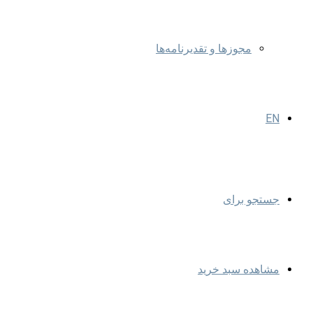
مجوزها و تقدیرنامه‌ها
EN
جستجو برای
مشاهده سبد خرید