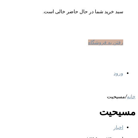
سبد خرید شما در حال حاضر خالی است.
رفتن به فروشگاه
ورود
خانه
/
مسیحیت
مسیحیت
اخبار