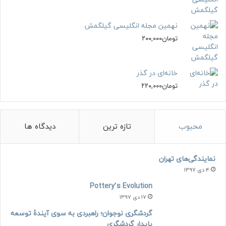
نهمین مجله انگلیسی گیلگمش
تومان
۲۰۰,۰۰۰
خانه‌ای در گذر
تومان
۲۲۰,۰۰۰
محبوب
تازه ترین
دیدگاه ها
نمایندگی‌های تهران
۴ دی ۱۳۹۷
Pottery’s Evolution
۱۷ دی ۱۳۹۷
گردشگری نوجوان؛ راهبردی به سوی آیندۀ توسعه
پایدار گردشگری