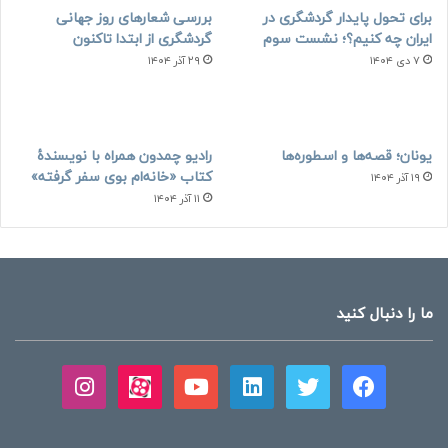
برای تحول پایدار گردشگری در
بررسی شعارهای روز جهانی
ایران چه کنیم؟؛ نشست سوم
گردشگری از ابتدا تاکنون
۷ دی ۱۴۰۴
۲۹ آذر ۱۴۰۴
یونان؛ قصه‌ها و اسطوره‌ها
رادیو چمدون همراه با نویسندهٔ
کتاب «خانه‌ام بوی سفر گرفته»
۱۹ آذر ۱۴۰۴
۱۱ آذر ۱۴۰۴
ما را دنبال کنید