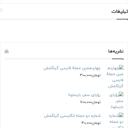
تبلیغات
نشریه‌ها
چهاردهمین مجلهٔ فارسی گیلگمش
تومان
۳۰۰,۰۰۰
رؤیای سفر، بارسلونا
تومان
۷۰۰,۰۰۰
شماره دو مجله انگلیسی گیلگمش
تومان
۴۰,۰۰۰