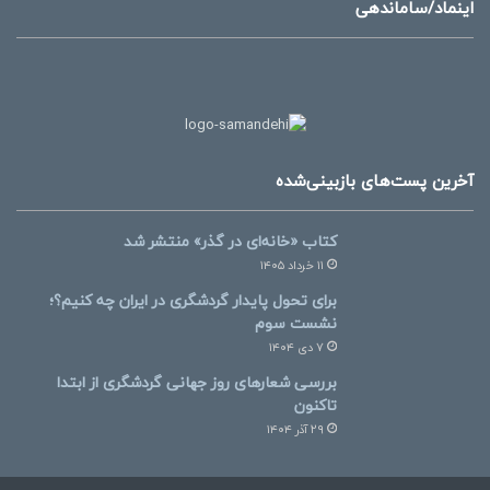
اینماد/ساماندهی
آخرین پست‌های بازبینی‌شده
کتاب «خانه‌ای در گذر» منتشر شد
۱۱ خرداد ۱۴۰۵
برای تحول پایدار گردشگری در ایران چه کنیم؟؛
نشست سوم
۷ دی ۱۴۰۴
بررسی شعارهای روز جهانی گردشگری از ابتدا
تاکنون
۲۹ آذر ۱۴۰۴