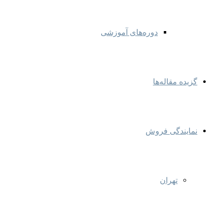
دوره‌های آموزشی
گزیده مقاله‌ها
نمایندگی‌ فروش
تهران