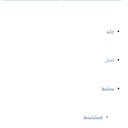
خانه
اخبار
مجله‌ها
فصلنامه‌ها