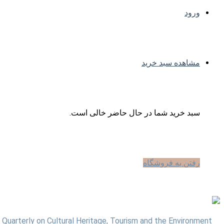
ورود
مشاهده سبد خرید
سبد خرید شما در حال حاضر خالی است.
رفتن به فروشگاه