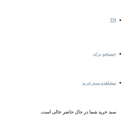
EN
جستجو برای
مشاهده سبد خرید
سبد خرید شما در حال حاضر خالی است.