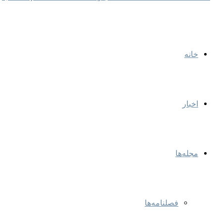
خانه
اخبار
مجله‌ها
فصلنامه‌ها