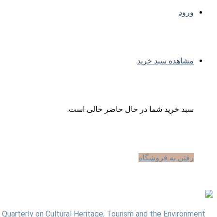
ورود
مشاهده سبد خرید
سبد خرید شما در حال حاضر خالی است.
رفتن به فروشگاه