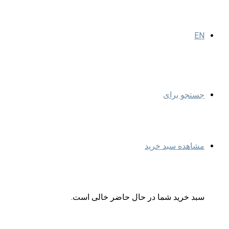
EN
جستجو برای
مشاهده سبد خرید
سبد خرید شما در حال حاضر خالی است.