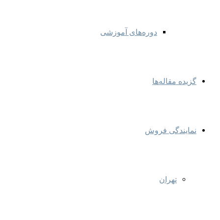
دوره‌های آموزشی
گزیده مقاله‌ها
نمایندگی‌ فروش
تهران