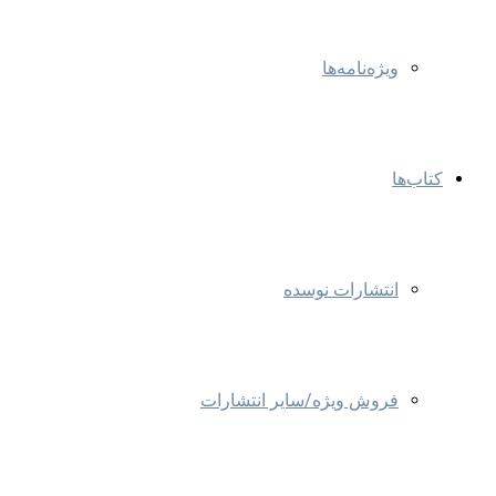
ویژه‌نامه‌ها
کتاب‌ها
انتشارات نوسده
فروش ویژه/سایر انتشارات