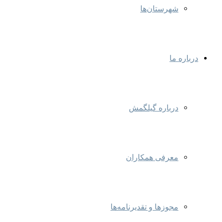
شهرستان‌ها
درباره ما
درباره گیلگمش
معرفی همکاران
مجوزها و تقدیرنامه‌ها