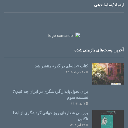
اینماد/ساماندهی
آخرین پست‌های بازبینی‌شده
کتاب «خانه‌ای در گذر» منتشر شد
۱۱ خرداد ۱۴۰۵
برای تحول پایدار گردشگری در ایران چه کنیم؟؛
نشست سوم
۷ دی ۱۴۰۴
بررسی شعارهای روز جهانی گردشگری از ابتدا
تاکنون
۲۹ آذر ۱۴۰۴