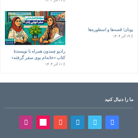
۲۹ آذر ۱۴۰۴
یونان؛ قصه‌ها و اسطوره‌ها
۱۹ آذر ۱۴۰۴
رادیو چمدون همراه با نویسندهٔ
کتاب «خانه‌ام بوی سفر گرفته»
۱۱ آذر ۱۴۰۴
ما را دنبال کنید