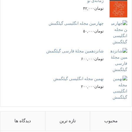
زمانه‌ی نو
تومان
۴۲,۰۰۰
چهارمین مجله انگلیسی گیلگمش
تومان
۵۰,۰۰۰
شانزدهمین مجلهٔ فارسی گیلگمش
تومان
۶۰۰,۰۰۰
نهمین مجله انگلیسی گیلگمش
تومان
۲۰۰,۰۰۰
محبوب
تازه ترین
دیدگاه ها