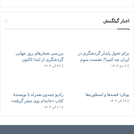
اخبار گیلگمش
برای تحول پایدار گردشگری در
بررسی شعارهای روز جهانی
ایران چه کنیم؟؛ نشست سوم
گردشگری از ابتدا تاکنون
۷ دی ۱۴۰۴
۲۹ آذر ۱۴۰۴
یونان؛ قصه‌ها و اسطوره‌ها
رادیو چمدون همراه با نویسندهٔ
کتاب «خانه‌ام بوی سفر گرفته»
۱۹ آذر ۱۴۰۴
۱۱ آذر ۱۴۰۴