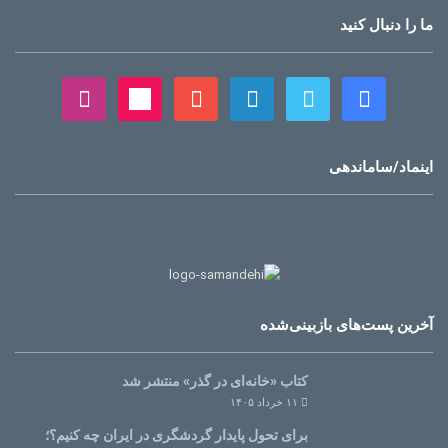
ما را دنبال کنید
اینماد/ساماندهی
آخرین پست‌های بازبینی‌شده
کتاب «خانه‌ای در گذر» منتشر شد
۱۱ خرداد ۱۴۰۵
برای تحول پایدار گردشگری در ایران چه کنیم؟؛