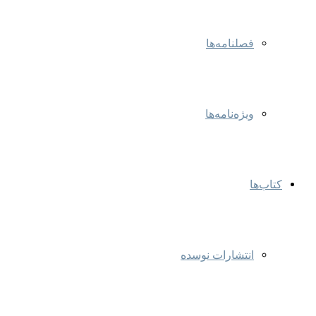
فصلنامه‌ها
ویژه‌نامه‌ها
کتاب‌ها
انتشارات نوسده