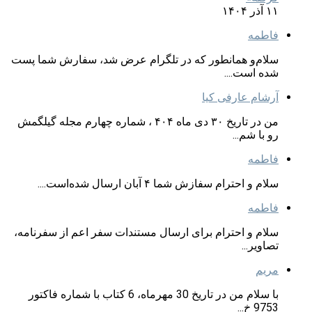
۱۱ آذر ۱۴۰۴
فاطمه
سلام‌و همانطور که در تلگرام عرض شد، سفارش شما پست
شده است....
آرشام عارفی کیا
من در تاریخ ۳۰ دی ماه ۴۰۴ ، شماره چهارم مجله گیلگمش
رو با شم...
فاطمه
سلام و احترام سفازش شما ۴ آبان ارسال شده‌است....
فاطمه
سلام و احترام برای ارسال مستندات سفر اعم از سفرنامه،
تصاویر...
مریم
با سلام من در تاریخ 30 مهرماه، 6 کتاب با شماره فاکتور
9753 خ...