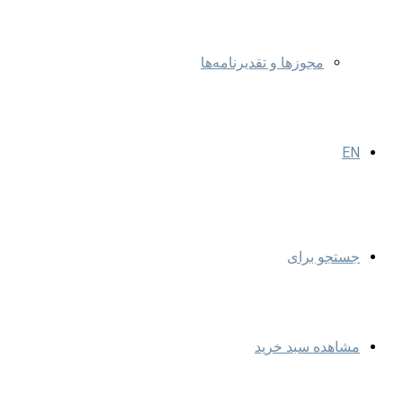
مجوزها و تقدیرنامه‌ها
EN
جستجو برای
مشاهده سبد خرید