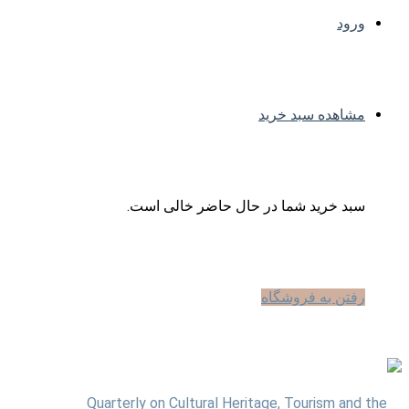
ورود
مشاهده سبد خرید
سبد خرید شما در حال حاضر خالی است.
رفتن به فروشگاه