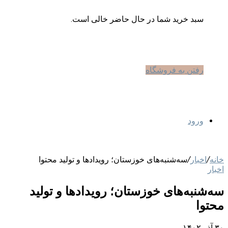
سبد خرید شما در حال حاضر خالی است.
رفتن به فروشگاه
ورود
خانه
/
اخبار
/
سه‌شنبه‌های خوزستان؛ رویدادها و تولید محتوا
اخبار
سه‌شنبه‌های خوزستان؛ رویدادها و تولید
محتوا
۳۰ آذر ۱۴۰۲