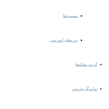
نشست‌ها
دوره‌های آموزشی
گزیده مقاله‌ها
نمایندگی‌ فروش