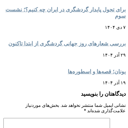
برای تحول پایدار گردشگری در ایران چه کنیم؟؛ نشست
سوم
۷ دی ۱۴۰۴
بررسی شعارهای روز جهانی گردشگری از ابتدا تاکنون
۲۹ آذر ۱۴۰۴
یونان؛ قصه‌ها و اسطوره‌ها
۱۹ آذر ۱۴۰۴
دیدگاهتان را بنویسید
نشانی ایمیل شما منتشر نخواهد شد.
بخش‌های موردنیاز
علامت‌گذاری شده‌اند
*