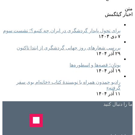
متن
اخبار گیلگمش
برای تحول پایدار گردشگری در ایران چه کنیم؟؛ نشست سوم
۷ دی ۱۴۰۴
بررسی شعارهای روز جهانی گردشگری از ابتدا تاکنون
۲۹ آذر ۱۴۰۴
یونان؛ قصه‌ها و اسطوره‌ها
۱۹ آذر ۱۴۰۴
رادیو چمدون همراه با نویسندهٔ کتاب «خانه‌ام بوی سفر
گرفته»
۱۱ آذر ۱۴۰۴
ما را دنبال کنید