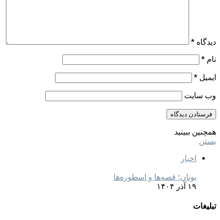
دیدگاه
*
نام
*
ایمیل
*
وب‌ سایت
همچنین ببینید
بستن
اخبار
یونان؛ قصه‌ها و اسطوره‌ها
۱۹ آذر ۱۴۰۴
تبلیغات