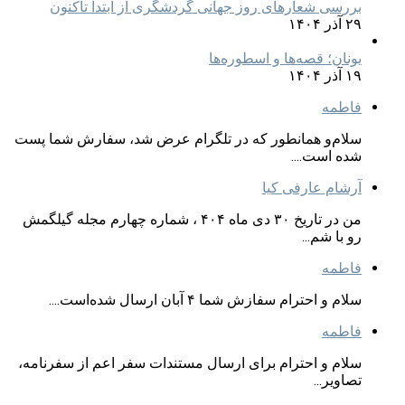
بررسی شعارهای روز جهانی گردشگری از ابتدا تاکنون
۲۹ آذر ۱۴۰۴
یونان؛ قصه‌ها و اسطوره‌ها
۱۹ آذر ۱۴۰۴
فاطمه
سلام‌و همانطور که در تلگرام عرض شد، سفارش شما پست
شده است....
آرشام عارفی کیا
من در تاریخ ۳۰ دی ماه ۴۰۴ ، شماره چهارم مجله گیلگمش
رو با شم...
فاطمه
سلام و احترام سفازش شما ۴ آبان ارسال شده‌است....
فاطمه
سلام و احترام برای ارسال مستندات سفر اعم از سفرنامه،
تصاویر...