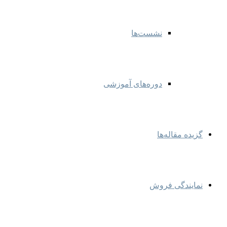
نشست‌ها
دوره‌های آموزشی
گزیده مقاله‌ها
نمایندگی‌ فروش