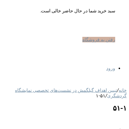
سبد خرید شما در حال حاضر خالی است.
رفتن به فروشگاه
ورود
خانه
/
تبیین اهداف گیلگمش در نشست‌های تخصصی نمایشگاه
گردشگری
/
۵۱-۱
۵۱-۱