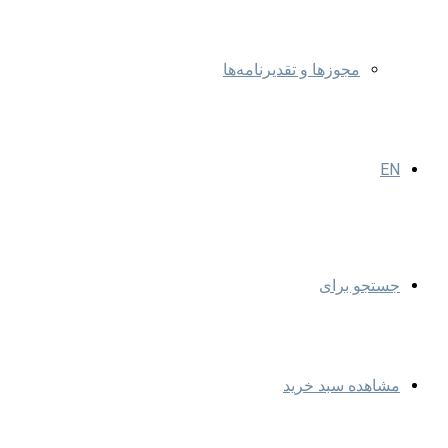
مجوزها و تقدیرنامه‌ها
EN
جستجو برای
مشاهده سبد خرید