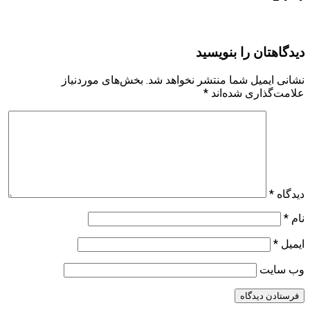
دیدگاهتان را بنویسید
نشانی ایمیل شما منتشر نخواهد شد.
بخش‌های موردنیاز
علامت‌گذاری شده‌اند
*
دیدگاه
*
نام
*
ایمیل
*
وب‌ سایت