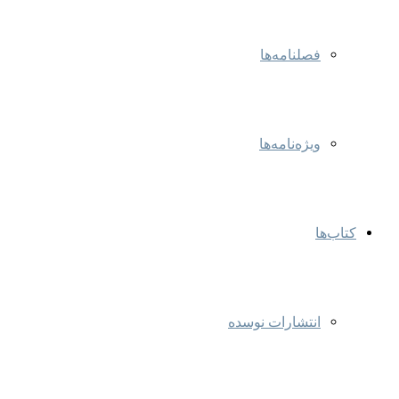
فصلنامه‌ها
ویژه‌نامه‌ها
کتاب‌ها
انتشارات نوسده