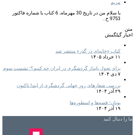
مریم
با سلام من در تاریخ 30 مهرماه، 6 کتاب با شماره فاکتور
9753 خ...
متن
اخبار گیلگمش
کتاب «خانه‌ای در گذر» منتشر شد
۱۱ خرداد ۱۴۰۵
برای تحول پایدار گردشگری در ایران چه کنیم؟؛ نشست سوم
۷ دی ۱۴۰۴
بررسی شعارهای روز جهانی گردشگری از ابتدا تاکنون
۲۹ آذر ۱۴۰۴
یونان؛ قصه‌ها و اسطوره‌ها
۱۹ آذر ۱۴۰۴
ما را دنبال کنید