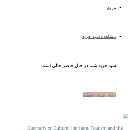
ورود
مشاهده سبد خرید
سبد خرید شما در حال حاضر خالی است.
رفتن به فروشگاه