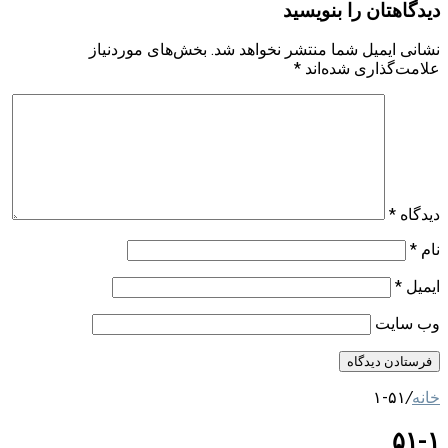
دیدگاهتان را بنویسید
نشانی ایمیل شما منتشر نخواهد شد.
بخش‌های موردنیاز
علامت‌گذاری شده‌اند
*
دیدگاه
*
نام
*
ایمیل
*
وب‌ سایت
خانه
/
۵۱-۱
۵۱-۱