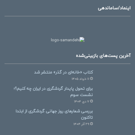
اینماد/ساماندهی
آخرین پست‌های بازبینی‌شده
کتاب «خانه‌ای در گذر» منتشر شد
۱۱ خرداد ۱۴۰۵
برای تحول پایدار گردشگری در ایران چه کنیم؟؛
نشست سوم
۷ دی ۱۴۰۴
بررسی شعارهای روز جهانی گردشگری از ابتدا
تاکنون
۲۹ آذر ۱۴۰۴