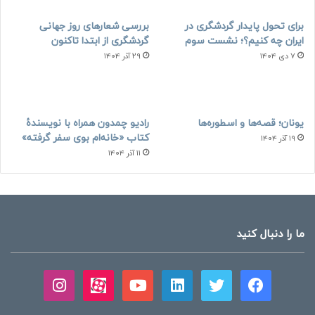
برای تحول پایدار گردشگری در
بررسی شعارهای روز جهانی
ایران چه کنیم؟؛ نشست سوم
گردشگری از ابتدا تاکنون
۷ دی ۱۴۰۴
۲۹ آذر ۱۴۰۴
یونان؛ قصه‌ها و اسطوره‌ها
رادیو چمدون همراه با نویسندهٔ
کتاب «خانه‌ام بوی سفر گرفته»
۱۹ آذر ۱۴۰۴
۱۱ آذر ۱۴۰۴
ما را دنبال کنید