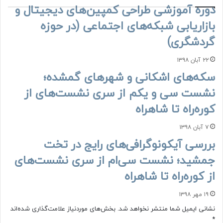
دوره آموزشی طراحی کمپین‌های دیجیتال و
بازاریابی شبکه‌های اجتماعی (در حوزه
گردشگری)
۲۲ آبان ۱۳۹۸
سکه‌های اشکانی و شهرهای گمشده؛
نشست سی و یکم از سری نشست‌های از
کوره‌راه تا شاهراه
۷ آبان ۱۳۹۸
بررسی آیکونوگرافی‌های رایج در تخت
جمشید؛ نشست سی‌ام از سری نشست‌های
از کوره‌راه تا شاهراه
۱۹ مهر ۱۳۹۸
نشانی ایمیل شما منتشر نخواهد شد.
بخش‌های موردنیاز علامت‌گذاری شده‌اند
*