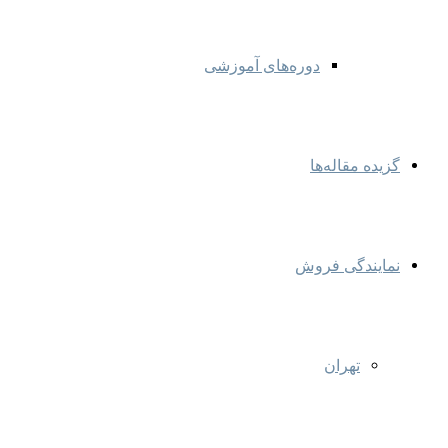
دوره‌های آموزشی
گزیده مقاله‌ها
نمایندگی‌ فروش
تهران