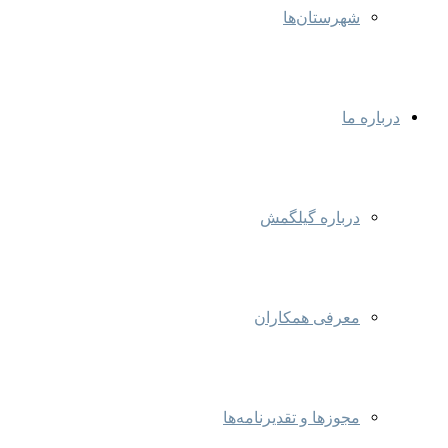
شهرستان‌ها
درباره ما
درباره گیلگمش
معرفی همکاران
مجوزها و تقدیرنامه‌ها