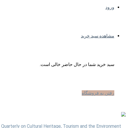
ورود
مشاهده سبد خرید
سبد خرید شما در حال حاضر خالی است.
رفتن به فروشگاه