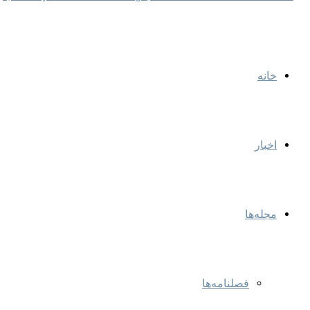
خانه
اخبار
مجله‌ها
فصلنامه‌ها