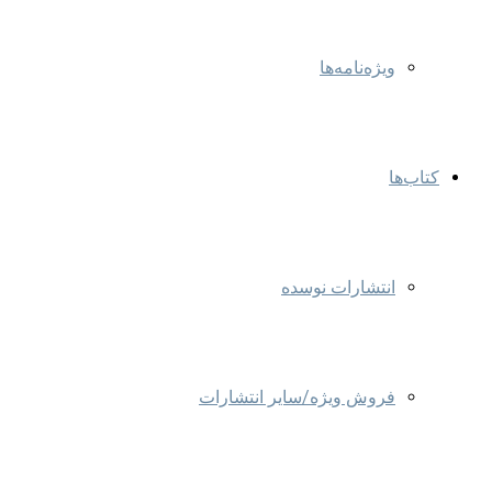
ویژه‌نامه‌ها
کتاب‌ها
انتشارات نوسده
فروش ویژه/سایر انتشارات