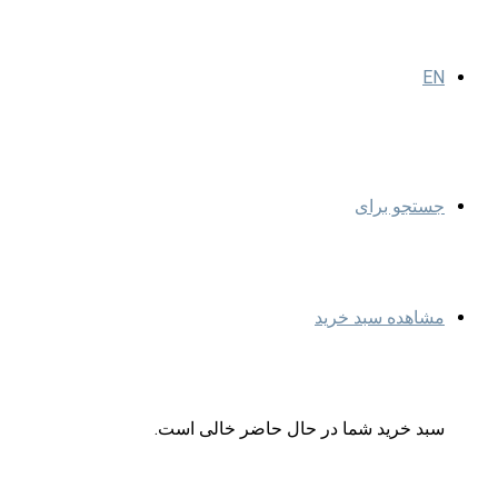
EN
جستجو برای
مشاهده سبد خرید
سبد خرید شما در حال حاضر خالی است.