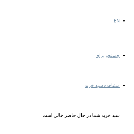
EN
جستجو برای
مشاهده سبد خرید
سبد خرید شما در حال حاضر خالی است.