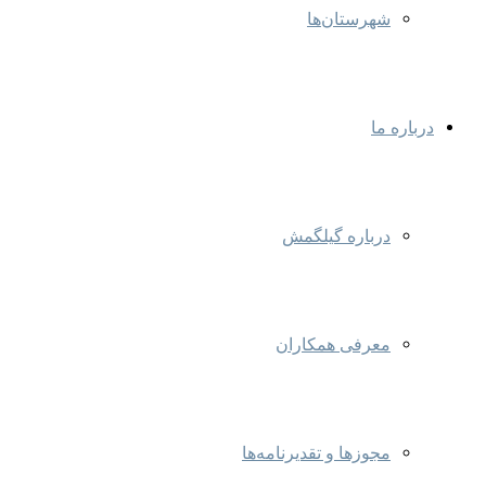
شهرستان‌ها
درباره ما
درباره گیلگمش
معرفی همکاران
مجوزها و تقدیرنامه‌ها