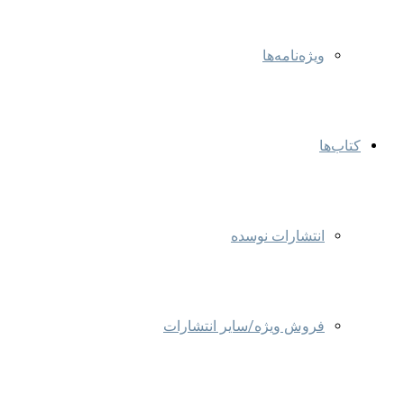
ویژه‌نامه‌ها
کتاب‌ها
انتشارات نوسده
فروش ویژه/سایر انتشارات