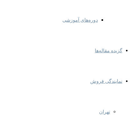
دوره‌های آموزشی
گزیده مقاله‌ها
نمایندگی‌ فروش
تهران