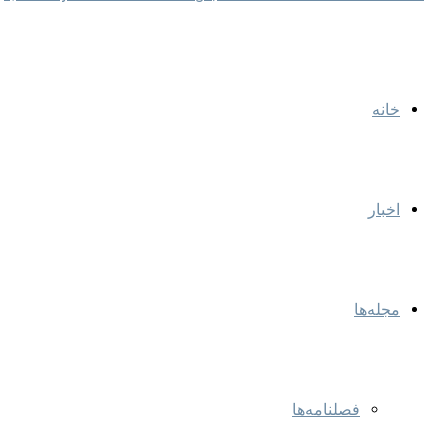
خانه
اخبار
مجله‌ها
فصلنامه‌ها