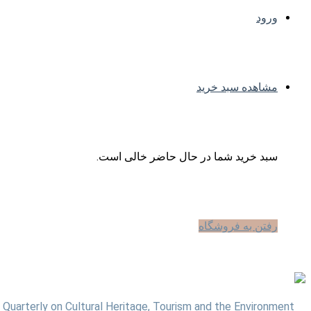
ورود
مشاهده سبد خرید
سبد خرید شما در حال حاضر خالی است.
رفتن به فروشگاه