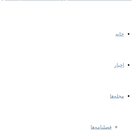
خانه
اخبار
مجله‌ها
فصلنامه‌ها