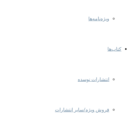
ویژه‌نامه‌ها
کتاب‌ها
انتشارات نوسده
فروش ویژه/سایر انتشارات