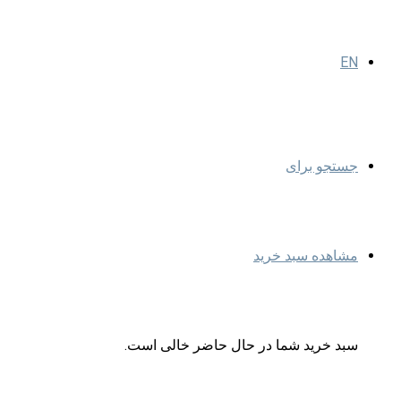
EN
جستجو برای
مشاهده سبد خرید
سبد خرید شما در حال حاضر خالی است.