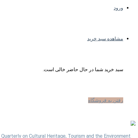
ورود
مشاهده سبد خرید
سبد خرید شما در حال حاضر خالی است.
رفتن به فروشگاه