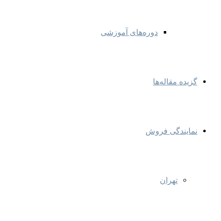
دوره‌های آموزشی
گزیده مقاله‌ها
نمایندگی‌ فروش
تهران