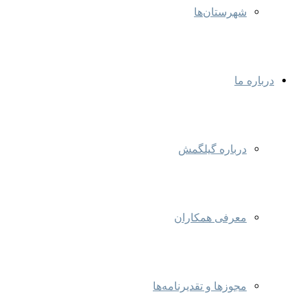
شهرستان‌ها
درباره ما
درباره گیلگمش
معرفی همکاران
مجوزها و تقدیرنامه‌ها