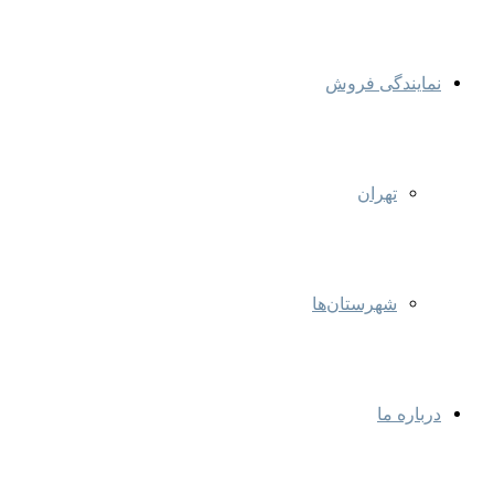
نمایندگی‌ فروش
تهران
شهرستان‌ها
درباره ما