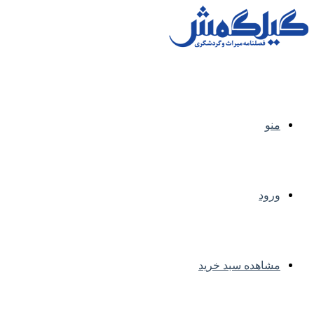
منو
ورود
مشاهده سبد خرید