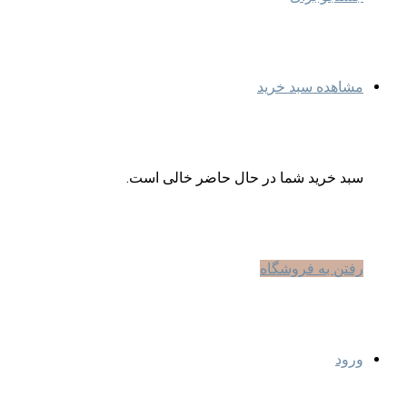
مشاهده سبد خرید
سبد خرید شما در حال حاضر خالی است.
رفتن به فروشگاه
ورود