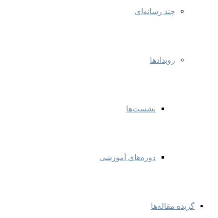
چند رسانه‌ای
رویدادها
نشست‌ها
دوره‌های آموزشی
گزیده مقاله‌ها