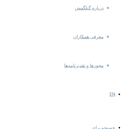
درباره گیلگمش
معرفی همکاران
مجوزها و تقدیرنامه‌ها
EN
جستجو برای