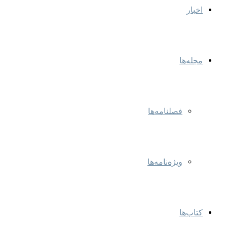
اخبار
مجله‌ها
فصلنامه‌ها
ویژه‌نامه‌ها
کتاب‌ها