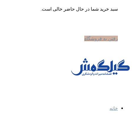
سبد خرید شما در حال حاضر خالی است.
رفتن به فروشگاه
خانه