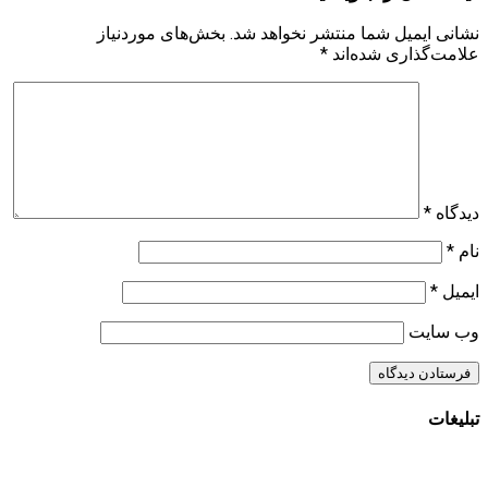
نشانی ایمیل شما منتشر نخواهد شد.
بخش‌های موردنیاز
علامت‌گذاری شده‌اند
*
دیدگاه
*
نام
*
ایمیل
*
وب‌ سایت
تبلیغات