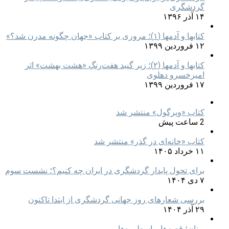
گردشگری
۱۴ آذر ۱۳۹۶
کتابها و آدمها (۱)؛ مروری بر کتاب «جهان چگونه مدرن شد؟»
۱۲ فروردین ۱۳۹۹
کتابها و آدمها (۲)؛ زیر گنبد هفت‌رنگِ «هشت بهشت» اثر
امیرخسرو دهلوی
۱۷ فروردین ۱۳۹۹
کتاب «ویرگول» منتشر شد
2 ساعت پیش
کتاب «خانه‌ای در گذر» منتشر شد
۱۱ خرداد ۱۴۰۵
برای تحول پایدار گردشگری در ایران چه کنیم؟؛ نشست سوم
۷ دی ۱۴۰۴
بررسی شعارهای روز جهانی گردشگری از ابتدا تاکنون
۲۹ آذر ۱۴۰۴
یونان؛ قصه‌ها و اسطوره‌ها