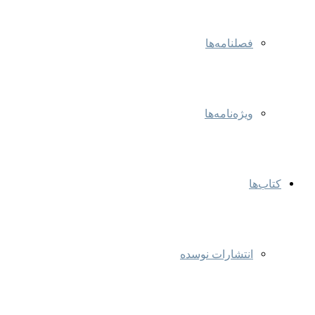
فصلنامه‌ها
ویژه‌نامه‌ها
کتاب‌ها
انتشارات نوسده