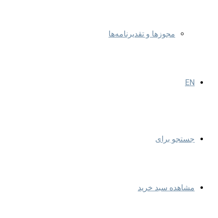
مجوزها و تقدیرنامه‌ها
EN
جستجو برای
مشاهده سبد خرید