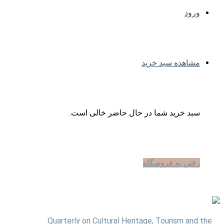
ورود
مشاهده سبد خرید
سبد خرید شما در حال حاضر خالی است.
رفتن به فروشگاه