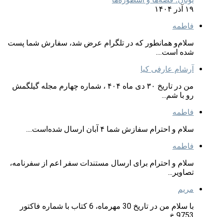
۱۹ آذر ۱۴۰۴
فاطمه
سلام‌و همانطور که در تلگرام عرض شد، سفارش شما پست
شده است....
آرشام عارفی کیا
من در تاریخ ۳۰ دی ماه ۴۰۴ ، شماره چهارم مجله گیلگمش
رو با شم...
فاطمه
سلام و احترام سفازش شما ۴ آبان ارسال شده‌است....
فاطمه
سلام و احترام برای ارسال مستندات سفر اعم از سفرنامه،
تصاویر...
مریم
با سلام من در تاریخ 30 مهرماه، 6 کتاب با شماره فاکتور
9753 خ...