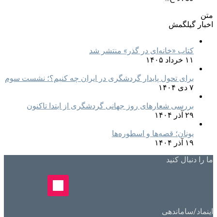
متن
اخبار گیلگمش
کتاب «خانه‌ای در گذر» منتشر شد
۱۱ خرداد ۱۴۰۵
برای تحول پایدار گردشگری در ایران چه کنیم؟؛ نشست سوم
۷ دی ۱۴۰۴
بررسی شعارهای روز جهانی گردشگری از ابتدا تاکنون
۲۹ آذر ۱۴۰۴
یونان؛ قصه‌ها و اسطوره‌ها
۱۹ آذر ۱۴۰۴
ما را دنبال کنید
اینماد/ساماندهی