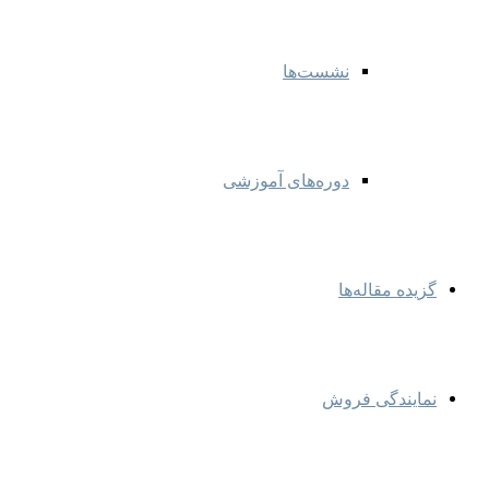
نشست‌ها
دوره‌های آموزشی
گزیده مقاله‌ها
نمایندگی‌ فروش