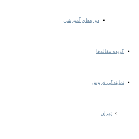
دوره‌های آموزشی
گزیده مقاله‌ها
نمایندگی‌ فروش
تهران