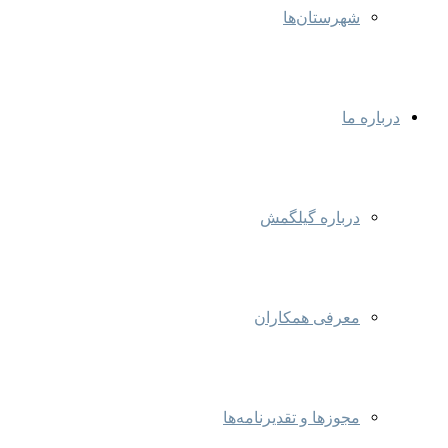
شهرستان‌ها
درباره ما
درباره گیلگمش
معرفی همکاران
مجوزها و تقدیرنامه‌ها