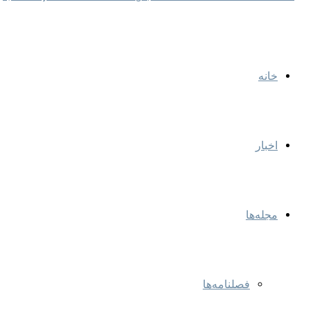
خانه
اخبار
مجله‌ها
فصلنامه‌ها