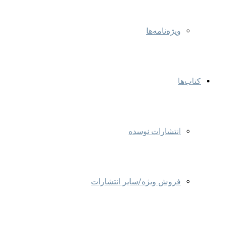
ویژه‌نامه‌ها
کتاب‌ها
انتشارات نوسده
فروش ویژه/سایر انتشارات