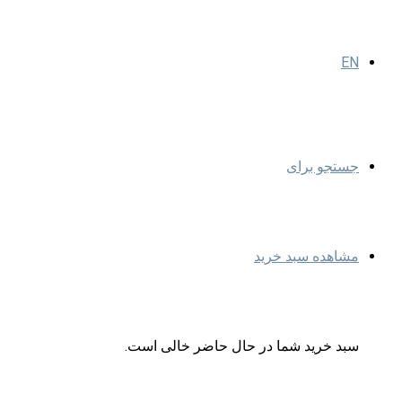
EN
جستجو برای
مشاهده سبد خرید
سبد خرید شما در حال حاضر خالی است.