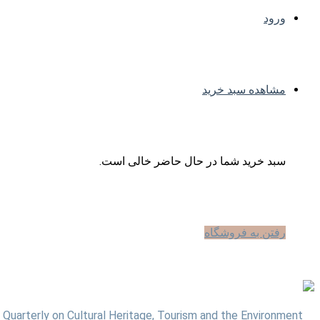
ورود
مشاهده سبد خرید
سبد خرید شما در حال حاضر خالی است.
رفتن به فروشگاه